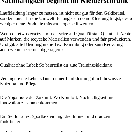
Nachhaltigkeit beginnt im Kleiderschrank
Laufkleidung länger zu nutzen, ist nicht nur gut für den Geldbeutel,
sondern auch für die Umwelt. Je länger du deine Kleidung trägst, desto
weniger neue Produkte müssen hergestellt werden.
Wenn du etwas ersetzen musst, setze auf Qualität statt Quantität. Achte
auf Marken, die recycelte Materialien verwenden und fair produzieren.
Und gib alte Kleidung in die Textilsammlung oder zum Recycling –
auch wenn sie schon abgetragen ist.
Qualität ohne Label: So beurteilst du gute Trainingskleidung
Verlängere die Lebensdauer deiner Laufkleidung durch bewusste
Nutzung und Pflege
Die Yogamode der Zukunft: Wo Komfort, Nachhaltigkeit und
Innovation zusammenkommen
Ein Set für alles: Sportbekleidung, die drinnen und draußen
funktioniert