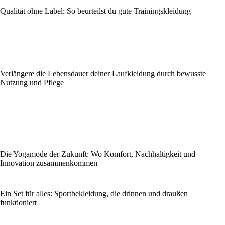
Qualität ohne Label: So beurteilst du gute Trainingskleidung
Verlängere die Lebensdauer deiner Laufkleidung durch bewusste
Nutzung und Pflege
Die Yogamode der Zukunft: Wo Komfort, Nachhaltigkeit und
Innovation zusammenkommen
Ein Set für alles: Sportbekleidung, die drinnen und draußen
funktioniert