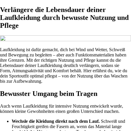
Verlängere die Lebensdauer deiner
Laufkleidung durch bewusste Nutzung und
Pflege
Laufkleidung ist dafür gemacht, dich bei Wind und Wetter, Schweiß
und Bewegung zu begleiten – aber auch Funktionsmaterialien haben
ihre Grenzen. Mit der richtigen Nutzung und Pflege kannst du die
Lebensdauer deiner Laufkleidung deutlich verlängern, sodass sie
Form, Atmungsaktivität und Komfort behält. Hier erfährst du, wie du
dein Sportoutfit optimal pflegst – von der Nutzung über das Waschen
bis zur Aufbewahrung.
Bewusster Umgang beim Tragen
Auch wenn Laufkleidung für intensive Nutzung entwickelt wurde,
können kleine Gewohnheiten einen großen Unterschied machen.
Wechsle die Kleidung direkt nach dem Lauf.
Schweiß und
Feuchtigkeit greifen die Fasern an, wenn das Material lange