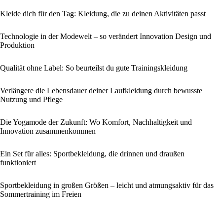
Kleide dich für den Tag: Kleidung, die zu deinen Aktivitäten passt
Technologie in der Modewelt – so verändert Innovation Design und
Produktion
Qualität ohne Label: So beurteilst du gute Trainingskleidung
Verlängere die Lebensdauer deiner Laufkleidung durch bewusste
Nutzung und Pflege
Die Yogamode der Zukunft: Wo Komfort, Nachhaltigkeit und
Innovation zusammenkommen
Ein Set für alles: Sportbekleidung, die drinnen und draußen
funktioniert
Sportbekleidung in großen Größen – leicht und atmungsaktiv für das
Sommertraining im Freien