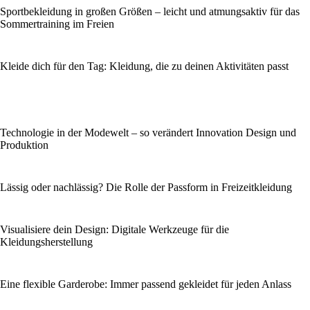
Sportbekleidung in großen Größen – leicht und atmungsaktiv für das
Sommertraining im Freien
Kleide dich für den Tag: Kleidung, die zu deinen Aktivitäten passt
Technologie in der Modewelt – so verändert Innovation Design und
Produktion
Lässig oder nachlässig? Die Rolle der Passform in Freizeitkleidung
Visualisiere dein Design: Digitale Werkzeuge für die
Kleidungsherstellung
Eine flexible Garderobe: Immer passend gekleidet für jeden Anlass