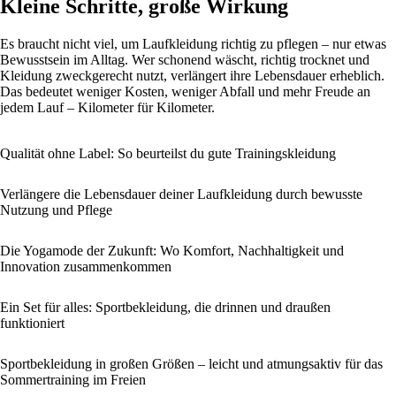
Kleine Schritte, große Wirkung
Es braucht nicht viel, um Laufkleidung richtig zu pflegen – nur etwas
Bewusstsein im Alltag. Wer schonend wäscht, richtig trocknet und
Kleidung zweckgerecht nutzt, verlängert ihre Lebensdauer erheblich.
Das bedeutet weniger Kosten, weniger Abfall und mehr Freude an
jedem Lauf – Kilometer für Kilometer.
Qualität ohne Label: So beurteilst du gute Trainingskleidung
Verlängere die Lebensdauer deiner Laufkleidung durch bewusste
Nutzung und Pflege
Die Yogamode der Zukunft: Wo Komfort, Nachhaltigkeit und
Innovation zusammenkommen
Ein Set für alles: Sportbekleidung, die drinnen und draußen
funktioniert
Sportbekleidung in großen Größen – leicht und atmungsaktiv für das
Sommertraining im Freien