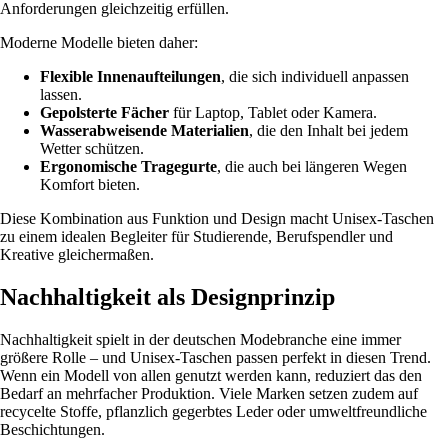
Anforderungen gleichzeitig erfüllen.
Moderne Modelle bieten daher:
Flexible Innenaufteilungen
, die sich individuell anpassen
lassen.
Gepolsterte Fächer
für Laptop, Tablet oder Kamera.
Wasserabweisende Materialien
, die den Inhalt bei jedem
Wetter schützen.
Ergonomische Tragegurte
, die auch bei längeren Wegen
Komfort bieten.
Diese Kombination aus Funktion und Design macht Unisex-Taschen
zu einem idealen Begleiter für Studierende, Berufspendler und
Kreative gleichermaßen.
Nachhaltigkeit als Designprinzip
Nachhaltigkeit spielt in der deutschen Modebranche eine immer
größere Rolle – und Unisex-Taschen passen perfekt in diesen Trend.
Wenn ein Modell von allen genutzt werden kann, reduziert das den
Bedarf an mehrfacher Produktion. Viele Marken setzen zudem auf
recycelte Stoffe, pflanzlich gegerbtes Leder oder umweltfreundliche
Beschichtungen.