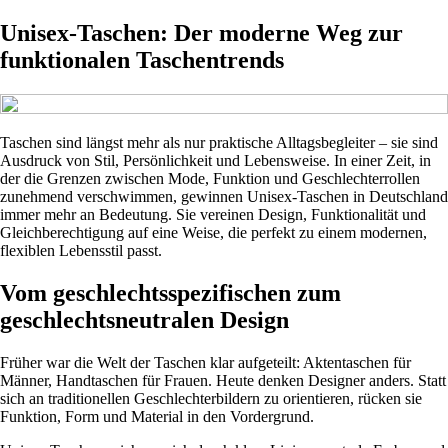
Unisex-Taschen: Der moderne Weg zur
funktionalen Taschentrends
Taschen sind längst mehr als nur praktische Alltagsbegleiter – sie sind
Ausdruck von Stil, Persönlichkeit und Lebensweise. In einer Zeit, in
der die Grenzen zwischen Mode, Funktion und Geschlechterrollen
zunehmend verschwimmen, gewinnen Unisex-Taschen in Deutschland
immer mehr an Bedeutung. Sie vereinen Design, Funktionalität und
Gleichberechtigung auf eine Weise, die perfekt zu einem modernen,
flexiblen Lebensstil passt.
Vom geschlechtsspezifischen zum
geschlechtsneutralen Design
Früher war die Welt der Taschen klar aufgeteilt: Aktentaschen für
Männer, Handtaschen für Frauen. Heute denken Designer anders. Statt
sich an traditionellen Geschlechterbildern zu orientieren, rücken sie
Funktion, Form und Material in den Vordergrund.