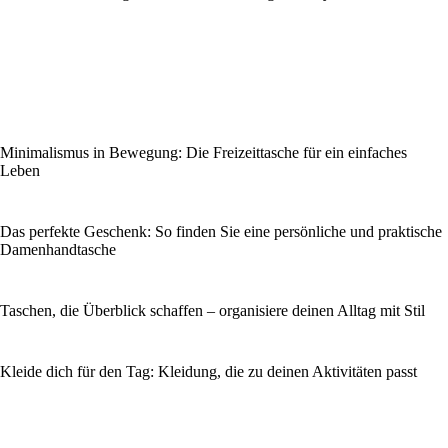
Minimalismus in Bewegung: Die Freizeittasche für ein einfaches
Leben
Das perfekte Geschenk: So finden Sie eine persönliche und praktische
Damenhandtasche
Taschen, die Überblick schaffen – organisiere deinen Alltag mit Stil
Kleide dich für den Tag: Kleidung, die zu deinen Aktivitäten passt