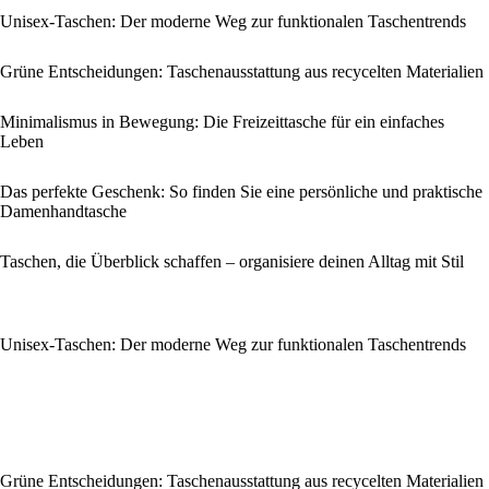
Unisex-Taschen: Der moderne Weg zur funktionalen Taschentrends
Grüne Entscheidungen: Taschenausstattung aus recycelten Materialien
Minimalismus in Bewegung: Die Freizeittasche für ein einfaches
Leben
Das perfekte Geschenk: So finden Sie eine persönliche und praktische
Damenhandtasche
Taschen, die Überblick schaffen – organisiere deinen Alltag mit Stil
Unisex-Taschen: Der moderne Weg zur funktionalen Taschentrends
Grüne Entscheidungen: Taschenausstattung aus recycelten Materialien