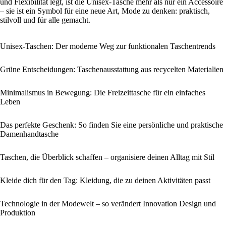
und Flexibilität legt, ist die Unisex-Tasche mehr als nur ein Accessoire
– sie ist ein Symbol für eine neue Art, Mode zu denken: praktisch,
stilvoll und für alle gemacht.
Unisex-Taschen: Der moderne Weg zur funktionalen Taschentrends
Grüne Entscheidungen: Taschenausstattung aus recycelten Materialien
Minimalismus in Bewegung: Die Freizeittasche für ein einfaches
Leben
Das perfekte Geschenk: So finden Sie eine persönliche und praktische
Damenhandtasche
Taschen, die Überblick schaffen – organisiere deinen Alltag mit Stil
Kleide dich für den Tag: Kleidung, die zu deinen Aktivitäten passt
Technologie in der Modewelt – so verändert Innovation Design und
Produktion