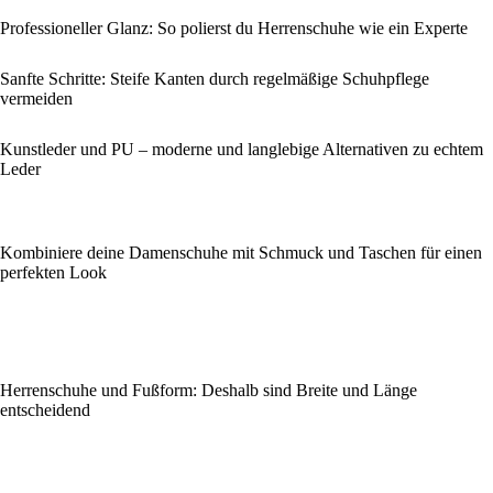
Professioneller Glanz: So polierst du Herrenschuhe wie ein Experte
Sanfte Schritte: Steife Kanten durch regelmäßige Schuhpflege
vermeiden
Kunstleder und PU – moderne und langlebige Alternativen zu echtem
Leder
Kombiniere deine Damenschuhe mit Schmuck und Taschen für einen
perfekten Look
Herrenschuhe und Fußform: Deshalb sind Breite und Länge
entscheidend