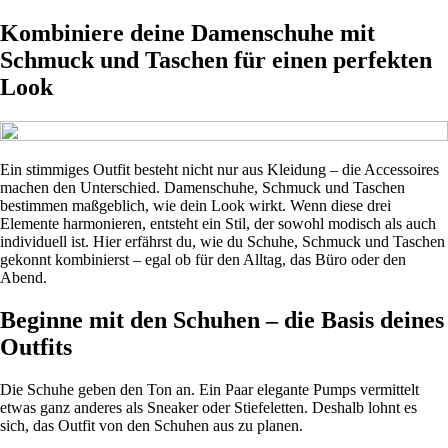
Kombiniere deine Damenschuhe mit
Schmuck und Taschen für einen perfekten
Look
Ein stimmiges Outfit besteht nicht nur aus Kleidung – die Accessoires
machen den Unterschied. Damenschuhe, Schmuck und Taschen
bestimmen maßgeblich, wie dein Look wirkt. Wenn diese drei
Elemente harmonieren, entsteht ein Stil, der sowohl modisch als auch
individuell ist. Hier erfährst du, wie du Schuhe, Schmuck und Taschen
gekonnt kombinierst – egal ob für den Alltag, das Büro oder den
Abend.
Beginne mit den Schuhen – die Basis deines
Outfits
Die Schuhe geben den Ton an. Ein Paar elegante Pumps vermittelt
etwas ganz anderes als Sneaker oder Stiefeletten. Deshalb lohnt es
sich, das Outfit von den Schuhen aus zu planen.