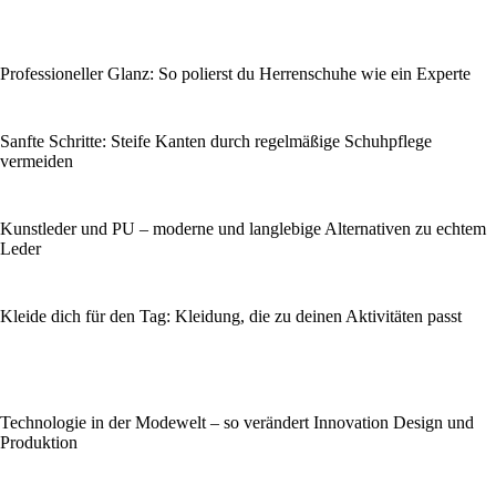
Professioneller Glanz: So polierst du Herrenschuhe wie ein Experte
Sanfte Schritte: Steife Kanten durch regelmäßige Schuhpflege
vermeiden
Kunstleder und PU – moderne und langlebige Alternativen zu echtem
Leder
Kleide dich für den Tag: Kleidung, die zu deinen Aktivitäten passt
Technologie in der Modewelt – so verändert Innovation Design und
Produktion