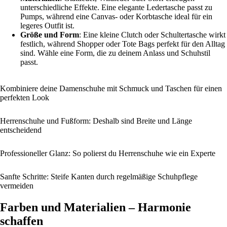
unterschiedliche Effekte. Eine elegante Ledertasche passt zu
Pumps, während eine Canvas- oder Korbtasche ideal für ein
legeres Outfit ist.
Größe und Form
: Eine kleine Clutch oder Schultertasche wirkt
festlich, während Shopper oder Tote Bags perfekt für den Alltag
sind. Wähle eine Form, die zu deinem Anlass und Schuhstil
passt.
Kombiniere deine Damenschuhe mit Schmuck und Taschen für einen
perfekten Look
Herrenschuhe und Fußform: Deshalb sind Breite und Länge
entscheidend
Professioneller Glanz: So polierst du Herrenschuhe wie ein Experte
Sanfte Schritte: Steife Kanten durch regelmäßige Schuhpflege
vermeiden
Farben und Materialien – Harmonie
schaffen