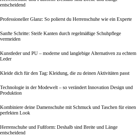
entscheidend
Professioneller Glanz: So polierst du Herrenschuhe wie ein Experte
Sanfte Schritte: Steife Kanten durch regelmäßige Schuhpflege
vermeiden
Kunstleder und PU – moderne und langlebige Alternativen zu echtem
Leder
Kleide dich für den Tag: Kleidung, die zu deinen Aktivitäten passt
Technologie in der Modewelt – so verändert Innovation Design und
Produktion
Kombiniere deine Damenschuhe mit Schmuck und Taschen für einen
perfekten Look
Herrenschuhe und Fußform: Deshalb sind Breite und Länge
entscheidend