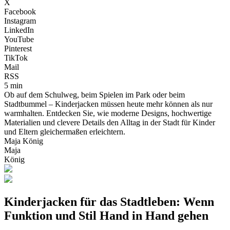
X
Facebook
Instagram
LinkedIn
YouTube
Pinterest
TikTok
Mail
RSS
5 min
Ob auf dem Schulweg, beim Spielen im Park oder beim
Stadtbummel – Kinderjacken müssen heute mehr können als nur
warmhalten. Entdecken Sie, wie moderne Designs, hochwertige
Materialien und clevere Details den Alltag in der Stadt für Kinder
und Eltern gleichermaßen erleichtern.
Maja König
Maja
König
Kinderjacken für das Stadtleben: Wenn
Funktion und Stil Hand in Hand gehen