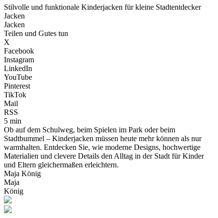
Stilvolle und funktionale Kinderjacken für kleine Stadtentdecker
Jacken
Jacken
Teilen und Gutes tun
X
Facebook
Instagram
LinkedIn
YouTube
Pinterest
TikTok
Mail
RSS
5 min
Ob auf dem Schulweg, beim Spielen im Park oder beim
Stadtbummel – Kinderjacken müssen heute mehr können als nur
warmhalten. Entdecken Sie, wie moderne Designs, hochwertige
Materialien und clevere Details den Alltag in der Stadt für Kinder
und Eltern gleichermaßen erleichtern.
Maja König
Maja
König