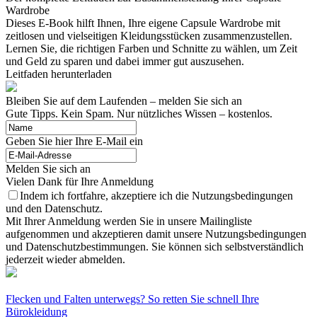
Wardrobe
Dieses E-Book hilft Ihnen, Ihre eigene Capsule Wardrobe mit
zeitlosen und vielseitigen Kleidungsstücken zusammenzustellen.
Lernen Sie, die richtigen Farben und Schnitte zu wählen, um Zeit
und Geld zu sparen und dabei immer gut auszusehen.
Leitfaden herunterladen
Bleiben Sie auf dem Laufenden – melden Sie sich an
Gute Tipps. Kein Spam. Nur nützliches Wissen – kostenlos.
Geben Sie hier Ihre E-Mail ein
Melden Sie sich an
Vielen Dank für Ihre Anmeldung
Indem ich fortfahre, akzeptiere ich die Nutzungsbedingungen
und den Datenschutz.
Mit Ihrer Anmeldung werden Sie in unsere Mailingliste
aufgenommen und akzeptieren damit unsere Nutzungsbedingungen
und Datenschutzbestimmungen. Sie können sich selbstverständlich
jederzeit wieder abmelden.
Flecken und Falten unterwegs? So retten Sie schnell Ihre
Bürokleidung